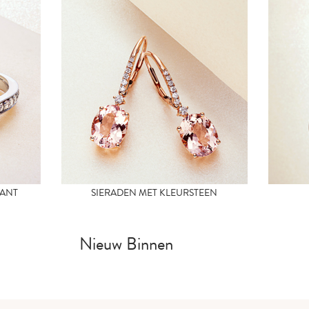
MANT
SIERADEN MET KLEURSTEEN
Nieuw Binnen