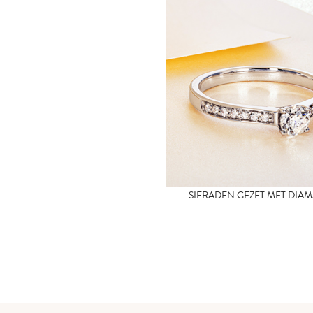
SIERADEN GEZET MET DIA