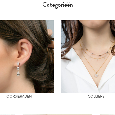
Categorieën
OORSIERADEN
COLLIERS