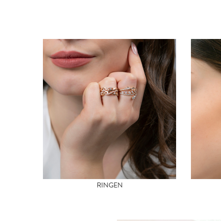
RINGEN