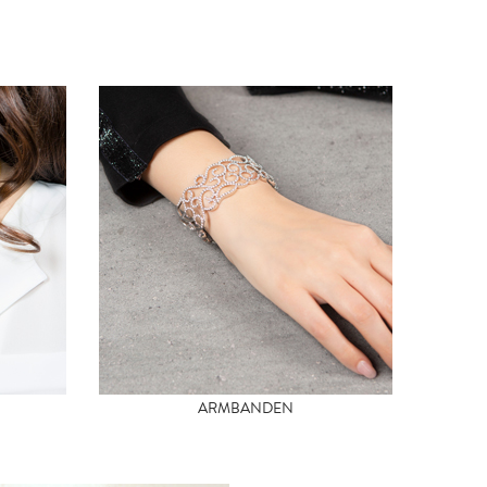
ARMBANDEN