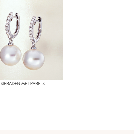
SIERADEN MET PARELS
Alle bekijken