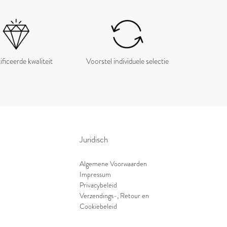
ificeerde kwaliteit
Voorstel individuele selectie
Juridisch
Algemene Voorwaarden
Impressum
Privacybeleid
Verzendings-, Retour en
Cookiebeleid