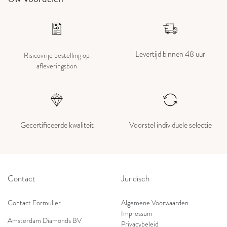
Levertijd binnen 48 uur
Risicovrije bestelling op
afleveringsbon
Gecertificeerde kwaliteit
Voorstel individuele selectie
Contact
Juridisch
Contact Formulier
Algemene Voorwaarden
Impressum
Amsterdam Diamonds BV
Privacybeleid