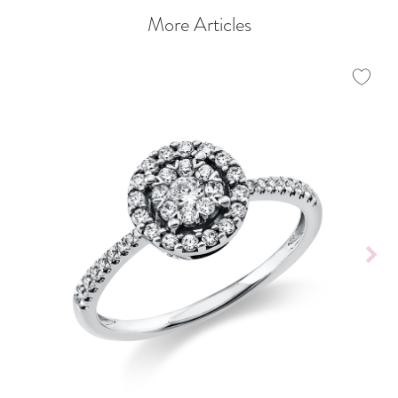
More Articles