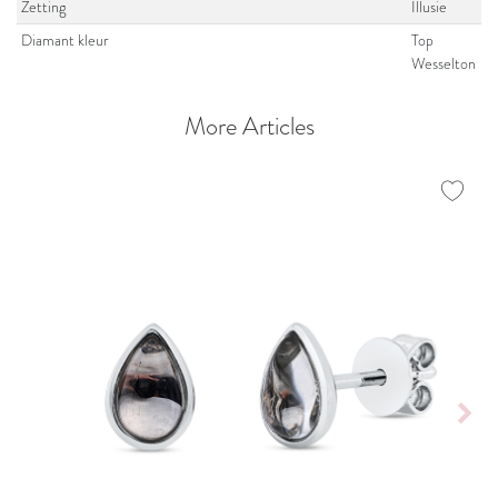
Zetting
Illusie
Diamant kleur
Top
Wesselton
More Articles