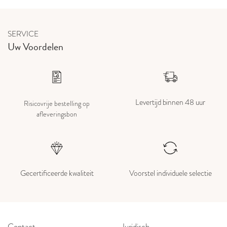
SERVICE
Uw Voordelen
Levertijd binnen 48 uur
Risicovrije bestelling op
afleveringsbon
Gecertificeerde kwaliteit
Voorstel individuele selectie
Contact
Juridisch