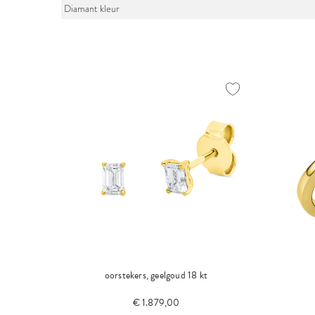
Diamant kleur
oorstekers, geelgoud 18 kt
€ 1.879,00