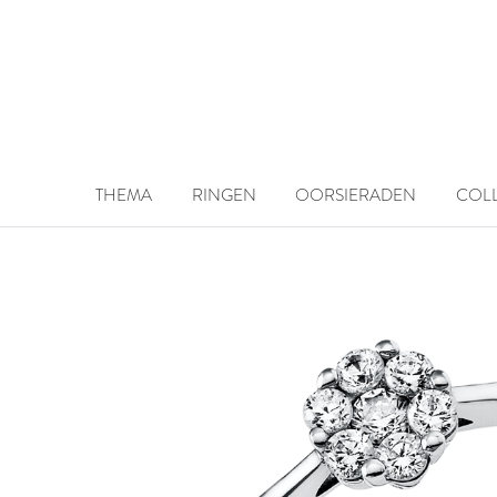
THEMA
RINGEN
OORSIERADEN
COLL